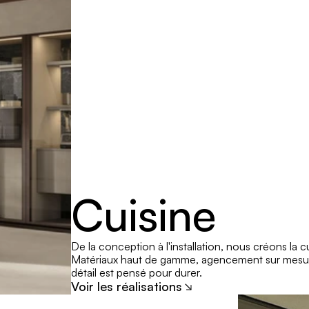
Cuisine
De la conception à l'installation, nous créons la c
Matériaux haut de gamme, agencement sur mesur
détail est pensé pour durer.
Voir les réalisations