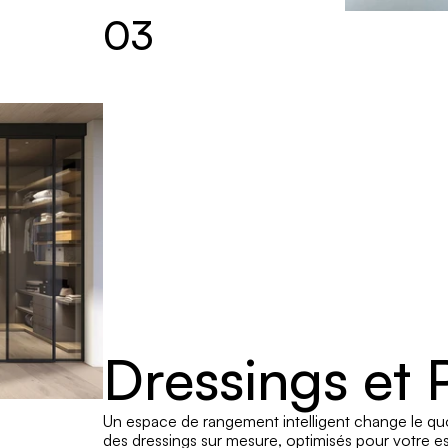
03
Dressings et 
Un espace de rangement intelligent change le qu
des dressings sur mesure, optimisés pour votre e