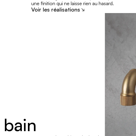
une finition qui ne laisse rien au hasard.
Voir les réalisations
 bain