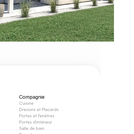
Compagnie
Cuisine
Dressins et Placards
Portes et Fenêtres
Portes d'intérieur 
Salle de bain