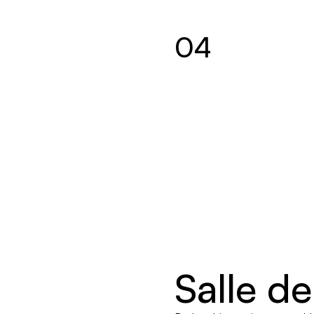
04
Salle de